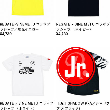
REGATE×SINEMETU コラボプ
REGATE × SINE METU コラボプ
ラシャツ／蛍光イエロー
ラシャツ （ネイビー）
¥4,730
¥4,730
REGATE × SINE METU コラボプ
【Jr.】SHADOW PRA／シャドウ
ラシャツ （ホワイト）
プラ(ブラック)