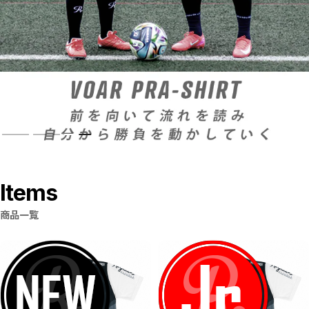
CLOSE
Items
商品一覧