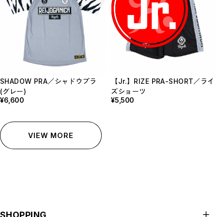
SHADOW PRA／シャドウプラ
【Jr.】RIZE PRA-SHORT／ライ
(グレー)
ズショーツ
¥6,600
¥5,500
VIEW MORE
SHOPPING