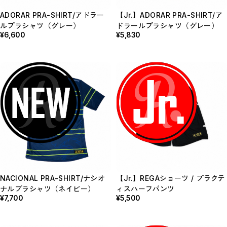
ADORAR PRA-SHIRT/アドラー
【Jr.】ADORAR PRA-SHIRT/ア
ルプラシャツ（グレー）
ドラールプラシャツ（グレー）
¥6,600
¥5,830
NACIONAL PRA-SHIRT/ナシオ
【Jr.】REGAショーツ / プラクテ
ナルプラシャツ（ネイビー）
ィスハーフパンツ
¥7,700
¥5,500