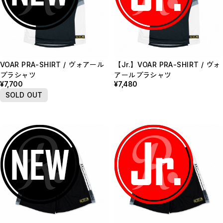
VOAR PRA-SHIRT / ヴォアール
【Jr.】VOAR PRA-SHIRT / ヴォ
プラシャツ
アールプラシャツ
¥7,700
¥7,480
SOLD OUT