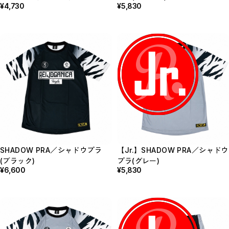
¥4,730
¥5,830
SHADOW PRA／シャドウプラ
【Jr.】SHADOW PRA／シャドウ
(ブラック)
プラ(グレー)
¥6,600
¥5,830