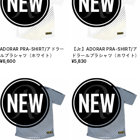
ADORAR PRA-SHIRT/アドラー
【Jr.】ADORAR PRA-SHIRT/ア
ルプラシャツ（ホワイト）
ドラールプラシャツ（ホワイト）
¥6,600
¥5,830