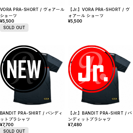
VORA PRA-SHORT / ヴォアール
【Jr.】VORA PRA-SHORT / ヴ
ショーツ
ォアール ショーツ
¥5,500
¥5,500
SOLD OUT
BANDIT PRA-SHIRT / バンディ
【Jr.】BANDIT PRA-SHIRT / バ
ットプラシャツ
ンディットプラシャツ
¥7,700
¥7,480
SOLD OUT