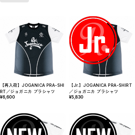
【再入荷】JOGANICA PRA-SHI
【Jr.】JOGANICA PRA-SHIRT
RT／ジョガニカ プラシャツ
／ジョガニカ プラシャツ
¥6,600
¥5,830